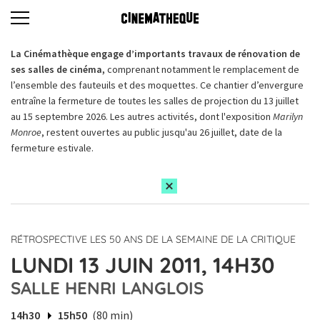
La Cinémathèque engage d’importants travaux de rénovation de
ses salles de cinéma,
comprenant notamment le remplacement de
l’ensemble des fauteuils et des moquettes. Ce chantier d’envergure
entraîne la fermeture de toutes les salles de projection du 13 juillet
au 15 septembre 2026. Les autres activités, dont l'exposition
Marilyn
Monroe
, restent ouvertes au public jusqu'au 26 juillet, date de la
fermeture estivale.
RÉTROSPECTIVE LES 50 ANS DE LA SEMAINE DE LA CRITIQUE
LUNDI 13 JUIN 2011, 14H30
SALLE HENRI LANGLOIS
14h30
15h50
(80 min)