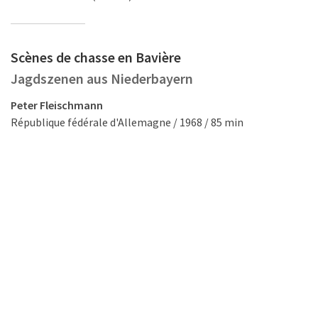
Scènes de chasse en Bavière
Jagdszenen aus Niederbayern
Peter Fleischmann
République fédérale d'Allemagne / 1968 / 85 min