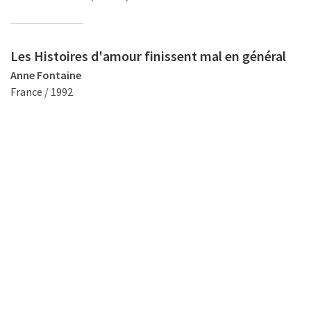
Les Histoires d'amour finissent mal en général
Anne Fontaine
France / 1992