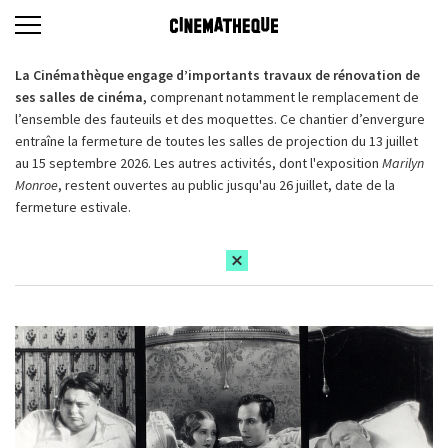
La Cinémathèque engage d’importants travaux de rénovation de
ses salles de cinéma,
comprenant notamment le remplacement de
l’ensemble des fauteuils et des moquettes. Ce chantier d’envergure
entraîne la fermeture de toutes les salles de projection du 13 juillet
au 15 septembre 2026. Les autres activités, dont l'exposition
Marilyn
Monroe
, restent ouvertes au public jusqu'au 26 juillet, date de la
fermeture estivale.