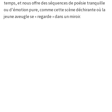
temps, et nous offre des séquences de poésie tranquille
ou d'émotion pure, comme cette scène déchirante où la
jeune aveugle se « regarde » dans un miroir.