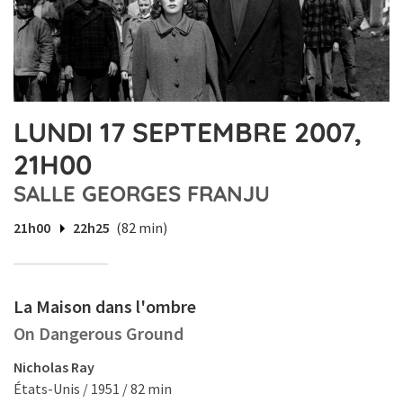
LUNDI 17 SEPTEMBRE 2007,
21H00
SALLE GEORGES FRANJU
21h00
22h25
(82 min)
La Maison dans l'ombre
On Dangerous Ground
Nicholas Ray
États-Unis / 1951 / 82 min