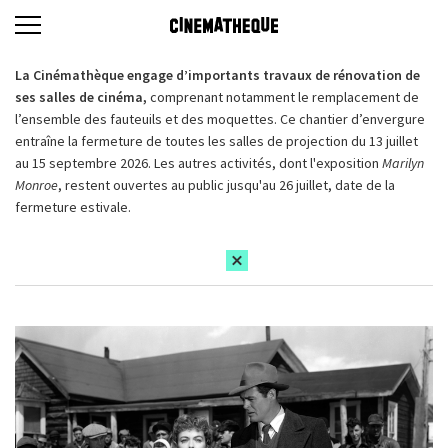
La Cinémathèque engage d’importants travaux de rénovation de
ses salles de cinéma,
comprenant notamment le remplacement de
l’ensemble des fauteuils et des moquettes. Ce chantier d’envergure
entraîne la fermeture de toutes les salles de projection du 13 juillet
au 15 septembre 2026. Les autres activités, dont l'exposition
Marilyn
Monroe
, restent ouvertes au public jusqu'au 26 juillet, date de la
fermeture estivale.