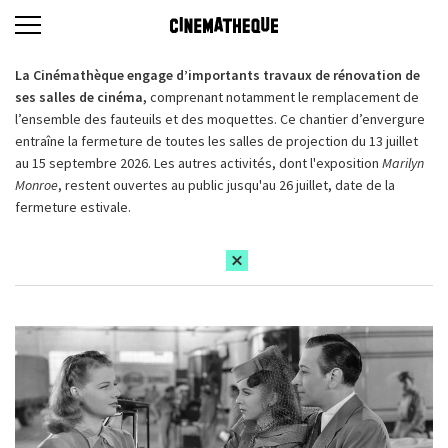
La Cinémathèque engage d’importants travaux de rénovation de
ses salles de cinéma,
comprenant notamment le remplacement de
l’ensemble des fauteuils et des moquettes. Ce chantier d’envergure
entraîne la fermeture de toutes les salles de projection du 13 juillet
au 15 septembre 2026. Les autres activités, dont l'exposition
Marilyn
Monroe
, restent ouvertes au public jusqu'au 26 juillet, date de la
fermeture estivale.