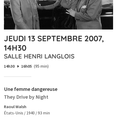
JEUDI 13 SEPTEMBRE 2007,
14H30
SALLE HENRI LANGLOIS
14h30
16h05
(95 min)
Une femme dangereuse
They Drive by Night
Raoul Walsh
États-Unis / 1940 / 93 min