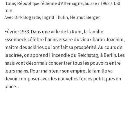
Italie, République fédérale d'Allemagne, Suisse / 1968 / 150
min
Avec Dirk Bogarde, Ingrid Thulin, Helmut Berger.
Février 1933. Dans une ville de la Ruhr, la famille
Essenbeck célèbre l'anniversaire du vieux baron Joachim,
maître des aciéries qui ont fait sa prospérité. Au cours de
la soirée, on apprend l'incendie du Reichstag, à Berlin. Les
nazis vont désormais concentrer tous les pouvoirs entre
leurs mains. Pour maintenir son empire, la famille va
devoir composer avec les nouvelles forces politiques en
place…