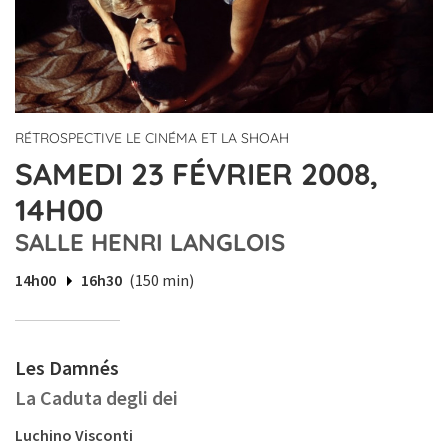
RÉTROSPECTIVE LE CINÉMA ET LA SHOAH
SAMEDI 23 FÉVRIER 2008,
14H00
SALLE HENRI LANGLOIS
14h00
16h30
(150 min)
Les Damnés
La Caduta degli dei
Luchino Visconti