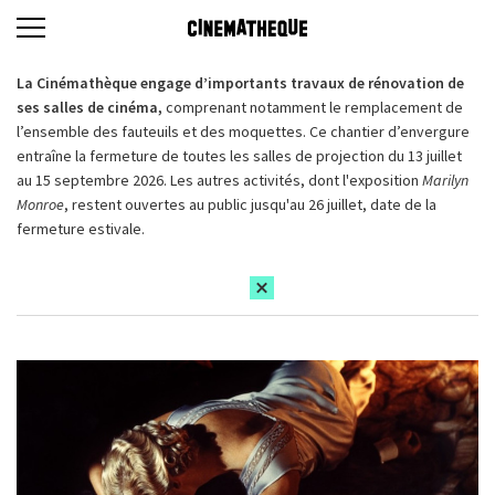
La Cinémathèque engage d’importants travaux de rénovation de
ses salles de cinéma,
comprenant notamment le remplacement de
l’ensemble des fauteuils et des moquettes. Ce chantier d’envergure
entraîne la fermeture de toutes les salles de projection du 13 juillet
au 15 septembre 2026. Les autres activités, dont l'exposition
Marilyn
Monroe
, restent ouvertes au public jusqu'au 26 juillet, date de la
fermeture estivale.