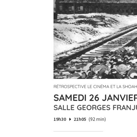
RÉTROSPECTIVE LE CINÉMA ET LA SHOA
SAMEDI 26 JANVIER
SALLE GEORGES FRANJ
19h30
21h05
(92 min)