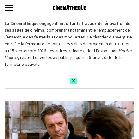
La Cinémathèque engage d’importants travaux de rénovation de
ses salles de cinéma,
comprenant notamment le remplacement de
l’ensemble des fauteuils et des moquettes. Ce chantier d’envergure
entraîne la fermeture de toutes les salles de projection du 13 juillet
au 15 septembre 2026. Les autres activités, dont l'exposition
Marilyn
Monroe
, restent ouvertes au public jusqu'au 26 juillet, date de la
fermeture estivale.