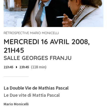
RÉTROSPECTIVE MARIO MONICELLI
MERCREDI 16 AVRIL 2008,
21H45
SALLE GEORGES FRANJU
21h45
23h45
(118 min)
La Double Vie de Mathias Pascal
Le Due vite di Mattia Pascal
Mario Monicelli