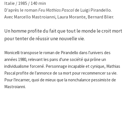
Italie / 1985 / 140 min
D'après le roman
Feu Mathias Pascal
de Luigi Pirandello.
Avec Marcello Mastroianni, Laura Morante, Bernard Blier.
Un homme profite du fait que tout le monde le croit mort
pour tenter de réussir une nouvelle vie.
Monicelli transpose le roman de Pirandello dans l'univers des
années 1980, relevant les pans d'une société qui prône un
individualisme forcené. Personnage incapable et cynique, Mathias
Pascal profite de l'annonce de sa mort pour recommencer sa vie.
Pour l'incarner, quoi de mieux que la nonchalance pessimiste de
Mastroianni.