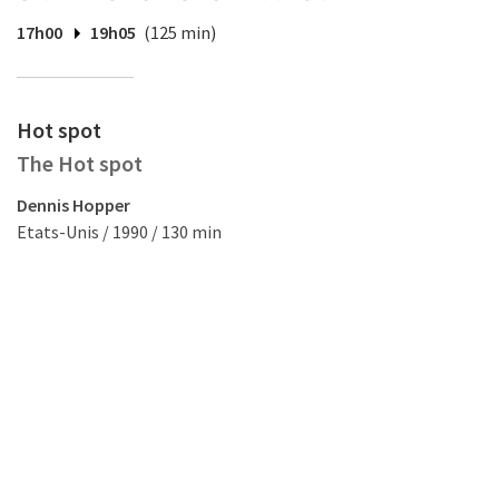
17h00
19h05
(125 min)
Hot spot
The Hot spot
Dennis Hopper
Etats-Unis / 1990 / 130 min