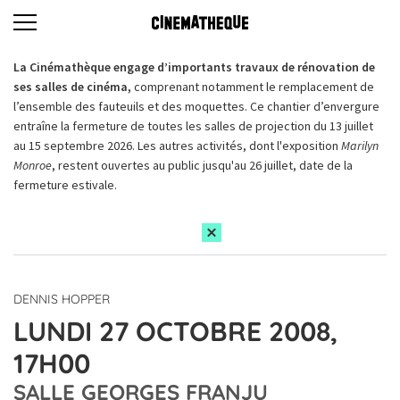
La Cinémathèque engage d’importants travaux de rénovation de
ses salles de cinéma,
comprenant notamment le remplacement de
l’ensemble des fauteuils et des moquettes. Ce chantier d’envergure
entraîne la fermeture de toutes les salles de projection du 13 juillet
au 15 septembre 2026. Les autres activités, dont l'exposition
Marilyn
Monroe
, restent ouvertes au public jusqu'au 26 juillet, date de la
fermeture estivale.
DENNIS HOPPER
LUNDI 27 OCTOBRE 2008,
17H00
SALLE GEORGES FRANJU