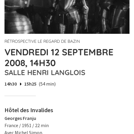
RÉTROSPECTIVE LE REGARD DE BAZIN
VENDREDI 12 SEPTEMBRE
2008, 14H30
SALLE HENRI LANGLOIS
14h30
15h25
(54 min)
Hôtel des Invalides
Georges Franju
France / 1951 / 22 min
Avec Michel Simon.