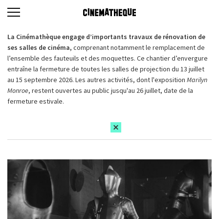
La Cinémathèque engage d’importants travaux de rénovation de
ses salles de cinéma,
comprenant notamment le remplacement de
l’ensemble des fauteuils et des moquettes. Ce chantier d’envergure
entraîne la fermeture de toutes les salles de projection du 13 juillet
au 15 septembre 2026. Les autres activités, dont l'exposition
Marilyn
Monroe
, restent ouvertes au public jusqu'au 26 juillet, date de la
fermeture estivale.