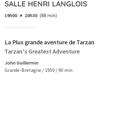
SALLE HENRI LANGLOIS
19h00
20h30
(88 min)
La Plus grande aventure de Tarzan
Tarzan's Greatest Adventure
John Guillermin
Grande-Bretagne / 1959 / 90 min