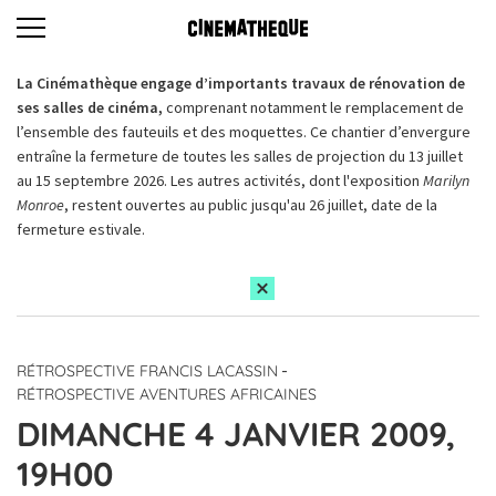
La Cinémathèque engage d’importants travaux de rénovation de
ses salles de cinéma,
comprenant notamment le remplacement de
l’ensemble des fauteuils et des moquettes. Ce chantier d’envergure
entraîne la fermeture de toutes les salles de projection du 13 juillet
au 15 septembre 2026. Les autres activités, dont l'exposition
Marilyn
Monroe
, restent ouvertes au public jusqu'au 26 juillet, date de la
fermeture estivale.
-
RÉTROSPECTIVE FRANCIS LACASSIN
RÉTROSPECTIVE AVENTURES AFRICAINES
DIMANCHE 4 JANVIER 2009,
19H00