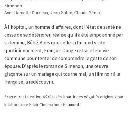
Simenon.
Avec Danielle Darrieux, Jean Gabin, Claude Génia.
À l'hôpital, un homme d'affaires, dont l'état de santé ne
cesse de se détériorer, réalise qu'il a été empoisonné par
sa femme, Bébé. Alors que celle-ci lui rend visite
quotidiennement, François Donge retrace leur vie
commune pour tenter de comprendre le geste de son
épouse. D'après le roman de Simenon, une œuvre
glaçante sur un mariage qui tourne mal, un film noir à la
française, à redécouvrir.
Scan et restauration 4K réalisés à partir des négatifs originaux par
le laboratoire Eclair Cinéma pour Gaumont.