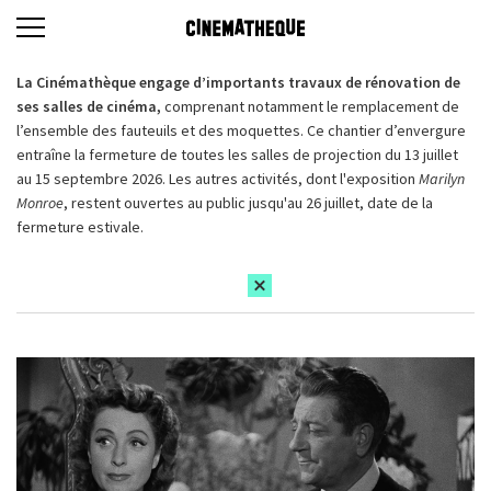
La Cinémathèque engage d’importants travaux de rénovation de
ses salles de cinéma,
comprenant notamment le remplacement de
l’ensemble des fauteuils et des moquettes. Ce chantier d’envergure
entraîne la fermeture de toutes les salles de projection du 13 juillet
au 15 septembre 2026. Les autres activités, dont l'exposition
Marilyn
Monroe
, restent ouvertes au public jusqu'au 26 juillet, date de la
fermeture estivale.