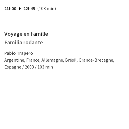
21h00
22h45
(103 min)
Voyage en famille
Familia rodante
Pablo Trapero
Argentine, France, Allemagne, Brésil, Grande-Bretagne,
Espagne / 2003 / 103 min