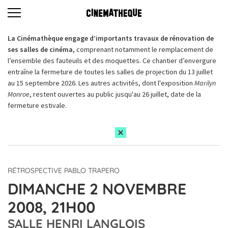
La Cinémathèque engage d’importants travaux de rénovation de
ses salles de cinéma,
comprenant notamment le remplacement de
l’ensemble des fauteuils et des moquettes. Ce chantier d’envergure
entraîne la fermeture de toutes les salles de projection du 13 juillet
au 15 septembre 2026. Les autres activités, dont l'exposition
Marilyn
Monroe
, restent ouvertes au public jusqu'au 26 juillet, date de la
fermeture estivale.
RÉTROSPECTIVE PABLO TRAPERO
DIMANCHE 2 NOVEMBRE
2008, 21H00
SALLE HENRI LANGLOIS