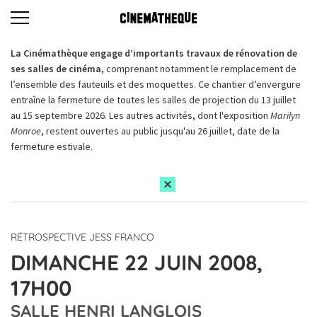
La Cinémathèque engage d’importants travaux de rénovation de
ses salles de cinéma,
comprenant notamment le remplacement de
l’ensemble des fauteuils et des moquettes. Ce chantier d’envergure
entraîne la fermeture de toutes les salles de projection du 13 juillet
au 15 septembre 2026. Les autres activités, dont l'exposition
Marilyn
Monroe
, restent ouvertes au public jusqu'au 26 juillet, date de la
fermeture estivale.
RÉTROSPECTIVE JESS FRANCO
DIMANCHE 22 JUIN 2008,
17H00
SALLE HENRI LANGLOIS