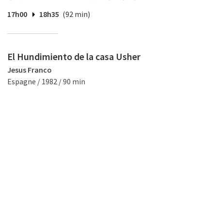
17h00
18h35
(92 min)
El Hundimiento de la casa Usher
Jesus Franco
Espagne / 1982 / 90 min