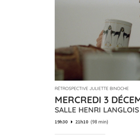
RÉTROSPECTIVE JULIETTE BINOCHE
MERCREDI 3 DÉCEM
SALLE HENRI LANGLOIS
19h30
21h10
(98 min)