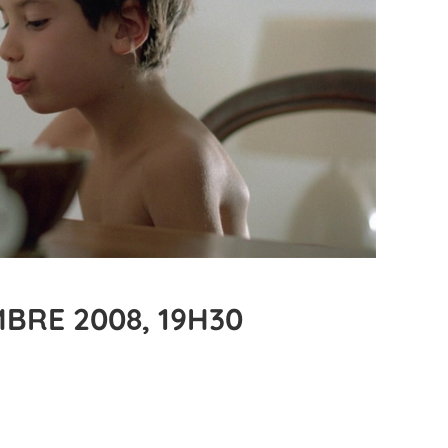
BRE 2008, 19H30