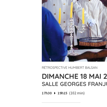
RÉTROSPECTIVE HUMBERT BALSAN
DIMANCHE 18 MAI 2
SALLE GEORGES FRANJ
17h30
19h15
(102 min)