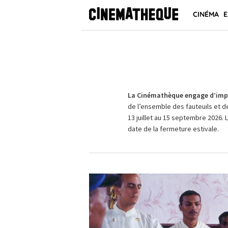
CINÉMA
E
La Cinémathèque engage d’impo
de l’ensemble des fauteuils et d
13 juillet au 15 septembre 2026. 
date de la fermeture estivale.