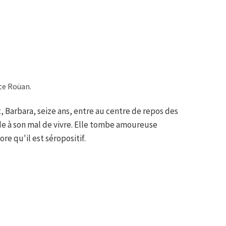
tte Roüan.
 Barbara, seize ans, entre au centre de repos des
e à son mal de vivre. Elle tombe amoureuse
ore qu'il est séropositif.