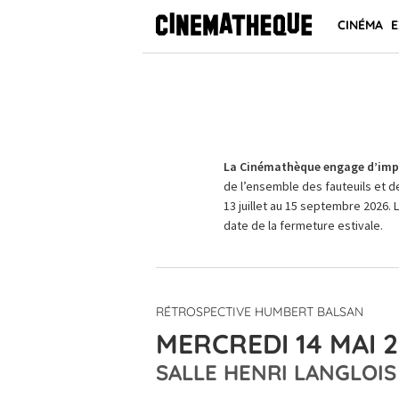
CINÉMA
E
La Cinémathèque engage d’impo
de l’ensemble des fauteuils et d
13 juillet au 15 septembre 2026. 
date de la fermeture estivale.
RÉTROSPECTIVE HUMBERT BALSAN
MERCREDI 14 MAI 2
SALLE HENRI LANGLOIS