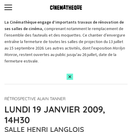
La Cinémathèque engage d’importants travaux de rénovation de
ses salles de cinéma,
comprenant notamment le remplacement de
l’ensemble des fauteuils et des moquettes. Ce chantier d’envergure
entraîne la fermeture de toutes les salles de projection du 13 juillet
au 15 septembre 2026. Les autres activités, dont l'exposition
Marilyn
Monroe
, restent ouvertes au public jusqu'au 26 juillet, date de la
fermeture estivale.
RÉTROSPECTIVE ALAIN TANNER
LUNDI 19 JANVIER 2009,
14H30
SALLE HENRI LANGLOIS