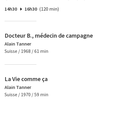
14h30
16h30
(120 min)
Docteur B., médecin de campagne
Alain Tanner
Suisse / 1968 / 61 min
La Vie comme ça
Alain Tanner
Suisse / 1970 / 59 min