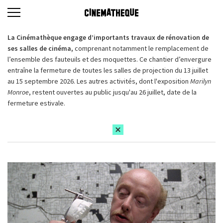
La Cinémathèque engage d’importants travaux de rénovation de
ses salles de cinéma,
comprenant notamment le remplacement de
l’ensemble des fauteuils et des moquettes. Ce chantier d’envergure
entraîne la fermeture de toutes les salles de projection du 13 juillet
au 15 septembre 2026. Les autres activités, dont l'exposition
Marilyn
Monroe
, restent ouvertes au public jusqu'au 26 juillet, date de la
fermeture estivale.