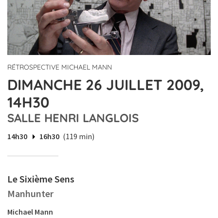
RÉTROSPECTIVE MICHAEL MANN
DIMANCHE 26 JUILLET 2009,
14H30
SALLE HENRI LANGLOIS
14h30
16h30
(119 min)
Le Sixième Sens
Manhunter
Michael Mann