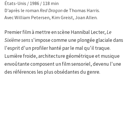
États-Unis / 1986 / 118 min
D'après le roman
Red Dragon
de Thomas Harris.
Avec William Petersen, Kim Greist, Joan Allen.
Premier film à mettre en scène Hannibal Lecter,
Le
Sixième sens
s'impose comme une plongée glaciale dans
l'esprit d'un profiler hanté par le mal qu'il traque.
Lumière froide, architecture géométrique et musique
envoûtante composent un film sensoriel, devenu l'une
des références les plus obsédantes du genre.