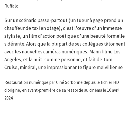
Ruffalo.
Sur un scénario passe-partout (un tueur à gage prend un
chauffeur de taxi en otage), c'est l'œuvre d'un immense
styliste, un film d'action poétique d'une beauté formelle
sidérante. Alors que la plupart de ses collègues tâtonnent
avec les nouvelles caméras numériques, Mann filme Los
Angeles, et la nuit, comme personne, et fait de Tom
Cruise, minéral, une impressionnante figure melvillienne.
Restauration numérique par Ciné Sorbonne depuis le fichier HD
d'origine, en avant-première de sa ressortie au cinéma le 10 avril
2024.