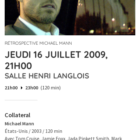
RÉTROSPECTIVE MICHAEL MANN
JEUDI 16 JUILLET 2009,
21H00
SALLE HENRI LANGLOIS
21h00
23h00
(120 min)
Collateral
Michael Mann
États-Unis / 2003 / 120 min
Avec Tom Cruise, Jamie Foxx, Jada Pinkett Smith, Mark