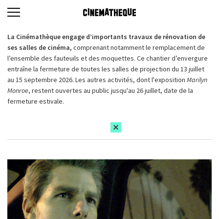
La Cinémathèque engage d’importants travaux de rénovation de
ses salles de cinéma,
comprenant notamment le remplacement de
l’ensemble des fauteuils et des moquettes. Ce chantier d’envergure
entraîne la fermeture de toutes les salles de projection du 13 juillet
au 15 septembre 2026. Les autres activités, dont l'exposition
Marilyn
Monroe
, restent ouvertes au public jusqu'au 26 juillet, date de la
fermeture estivale.