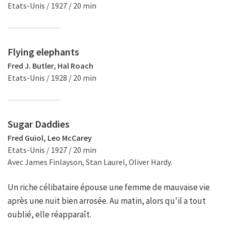
Etats-Unis / 1927 / 20 min
Flying elephants
Fred J. Butler, Hal Roach
Etats-Unis / 1928 / 20 min
Sugar Daddies
Fred Guiol, Leo McCarey
Etats-Unis / 1927 / 20 min
Avec James Finlayson, Stan Laurel, Oliver Hardy.
Un riche célibataire épouse une femme de mauvaise vie
après une nuit bien arrosée. Au matin, alors qu'il a tout
oublié, elle réapparaît.