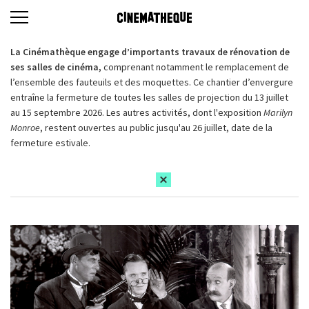
La Cinémathèque engage d’importants travaux de rénovation de
ses salles de cinéma,
comprenant notamment le remplacement de
l’ensemble des fauteuils et des moquettes. Ce chantier d’envergure
entraîne la fermeture de toutes les salles de projection du 13 juillet
au 15 septembre 2026. Les autres activités, dont l'exposition
Marilyn
Monroe
, restent ouvertes au public jusqu'au 26 juillet, date de la
fermeture estivale.