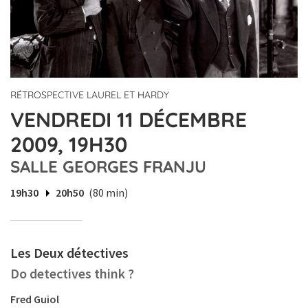
RÉTROSPECTIVE LAUREL ET HARDY
VENDREDI 11 DÉCEMBRE
2009, 19H30
SALLE GEORGES FRANJU
19h30
20h50
(80 min)
Les Deux détectives
Do detectives think ?
Fred Guiol