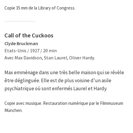
Copie 35 mm de la Library of Congress.
Call of the Cuckoos
Clyde Bruckman
Etats-Unis / 1927 / 20 min
Avec Max Davidson, Stan Laurel, Oliver Hardy.
Max emménage dans une très belle maison qui se révèle
être déglinguée. Elle est de plus voisine d'un asile
psychiatrique où sont enfermés Laurel et Hardy.
Copie avec musique. Restauration numérique par le Filmmuseum
München.