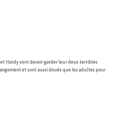
 et Hardy vont devoir garder leur deux terribles
angement et sont aussi doués que les adultes pour