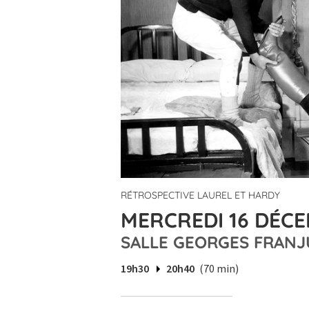
RÉTROSPECTIVE LAUREL ET HARDY
MERCREDI 16 DÉCE
SALLE GEORGES FRANJ
19h30
20h40
(70 min)