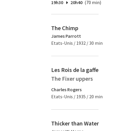
19h30
20h40
(70 min)
The Chimp
James Parrott
Etats-Unis / 1932 / 30 min
Les Rois de la gaffe
The Fixer uppers
Charles Rogers
Etats-Unis / 1935 / 20 min
Thicker than Water