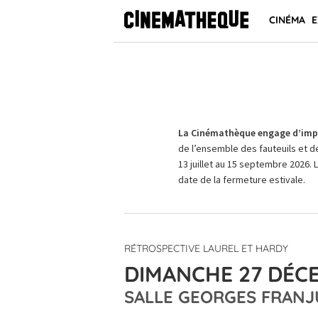
CINÉMA
E
La Cinémathèque engage d’impo
de l’ensemble des fauteuils et d
13 juillet au 15 septembre 2026. 
date de la fermeture estivale.
RÉTROSPECTIVE LAUREL ET HARDY
DIMANCHE 27 DÉCE
SALLE GEORGES FRANJ