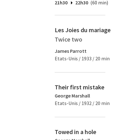
21h30
22h30
(60 min)
Les Joies du mariage
Twice two
James Parrott
Etats-Unis / 1933 / 20 min
Their first mistake
George Marshall
Etats-Unis / 1932 / 20 min
Towed in a hole