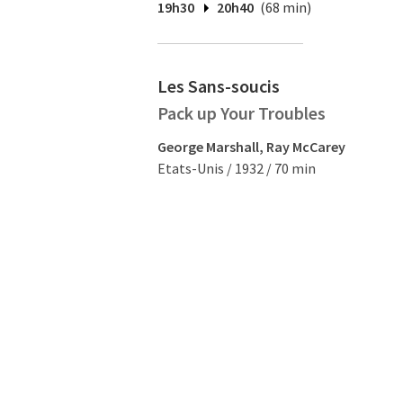
19h30
20h40
(68 min)
Les Sans-soucis
Pack up Your Troubles
George Marshall, Ray McCarey
Etats-Unis / 1932 / 70 min