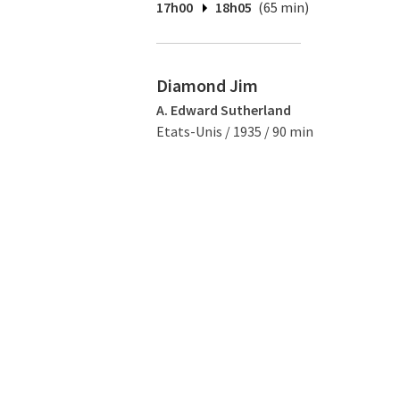
17h00
18h05
(65 min)
Diamond Jim
A. Edward Sutherland
Etats-Unis / 1935 / 90 min