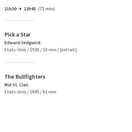
21h30
22h45
(71 min)
Pick a Star
Edward Sedgwick
Etats-Unis / 1936 / 10 min / [extrait]
The Bullfighters
Mal St. Clair
Etats-Unis / 1945 / 61 min