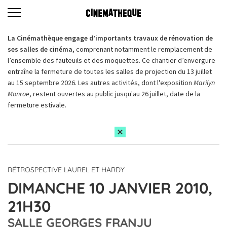
La Cinémathèque engage d’importants travaux de rénovation de
ses salles de cinéma,
comprenant notamment le remplacement de
l’ensemble des fauteuils et des moquettes. Ce chantier d’envergure
entraîne la fermeture de toutes les salles de projection du 13 juillet
au 15 septembre 2026. Les autres activités, dont l'exposition
Marilyn
Monroe
, restent ouvertes au public jusqu'au 26 juillet, date de la
fermeture estivale.
RÉTROSPECTIVE LAUREL ET HARDY
DIMANCHE 10 JANVIER 2010,
21H30
SALLE GEORGES FRANJU