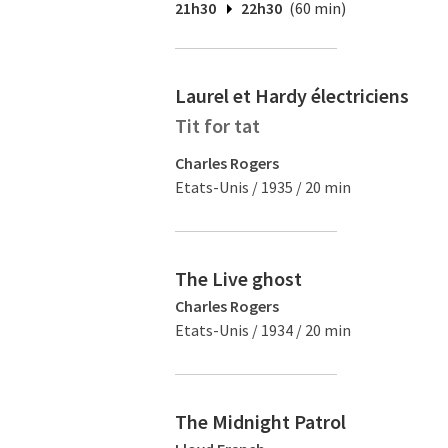
21h30
22h30
(60 min)
Laurel et Hardy électriciens
Tit for tat
Charles Rogers
Etats-Unis / 1935 / 20 min
The Live ghost
Charles Rogers
Etats-Unis / 1934 / 20 min
The Midnight Patrol