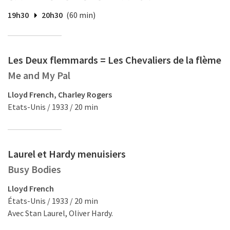
19h30
20h30
(60 min)
Les Deux flemmards = Les Chevaliers de la flème
Me and My Pal
Lloyd French, Charley Rogers
Etats-Unis / 1933 / 20 min
Laurel et Hardy menuisiers
Busy Bodies
Lloyd French
États-Unis / 1933 / 20 min
Avec Stan Laurel, Oliver Hardy.