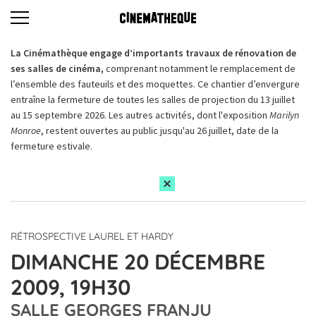
La Cinémathèque engage d’importants travaux de rénovation de
ses salles de cinéma,
comprenant notamment le remplacement de
l’ensemble des fauteuils et des moquettes. Ce chantier d’envergure
entraîne la fermeture de toutes les salles de projection du 13 juillet
au 15 septembre 2026. Les autres activités, dont l'exposition
Marilyn
Monroe
, restent ouvertes au public jusqu'au 26 juillet, date de la
fermeture estivale.
RÉTROSPECTIVE LAUREL ET HARDY
DIMANCHE 20 DÉCEMBRE
2009, 19H30
SALLE GEORGES FRANJU