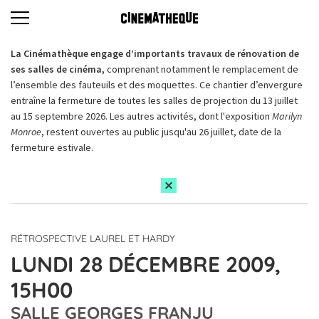
La Cinémathèque engage d’importants travaux de rénovation de
ses salles de cinéma,
comprenant notamment le remplacement de
l’ensemble des fauteuils et des moquettes. Ce chantier d’envergure
entraîne la fermeture de toutes les salles de projection du 13 juillet
au 15 septembre 2026. Les autres activités, dont l'exposition
Marilyn
Monroe
, restent ouvertes au public jusqu'au 26 juillet, date de la
fermeture estivale.
RÉTROSPECTIVE LAUREL ET HARDY
LUNDI 28 DÉCEMBRE 2009,
15H00
SALLE GEORGES FRANJU