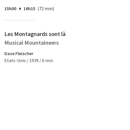
15h00
16h15
(72 min)
Les Montagnards sont là
Musical Mountaineers
Dave Fleischer
Etats-Unis / 1939 / 6 min