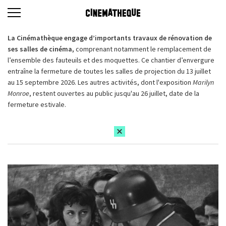
La Cinémathèque engage d’importants travaux de rénovation de
ses salles de cinéma,
comprenant notamment le remplacement de
l’ensemble des fauteuils et des moquettes. Ce chantier d’envergure
entraîne la fermeture de toutes les salles de projection du 13 juillet
au 15 septembre 2026. Les autres activités, dont l'exposition
Marilyn
Monroe
, restent ouvertes au public jusqu'au 26 juillet, date de la
fermeture estivale.