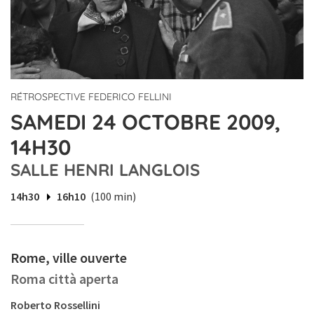
RÉTROSPECTIVE FEDERICO FELLINI
SAMEDI 24 OCTOBRE 2009,
14H30
SALLE HENRI LANGLOIS
14h30
16h10
(100 min)
Rome, ville ouverte
Roma città aperta
Roberto Rossellini