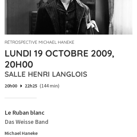
RÉTROSPECTIVE MICHAEL HANEKE
LUNDI 19 OCTOBRE 2009,
20H00
SALLE HENRI LANGLOIS
20h00
22h25
(144 min)
Le Ruban blanc
Das Weisse Band
Michael Haneke