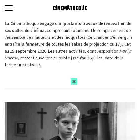
La Cinémathèque engage d’importants travaux de rénovation de
ses salles de cinéma,
comprenant notamment le remplacement de
l’ensemble des fauteuils et des moquettes. Ce chantier d’envergure
entraîne la fermeture de toutes les salles de projection du 13 juillet
au 15 septembre 2026. Les autres activités, dont l'exposition
Marilyn
Monroe
, restent ouvertes au public jusqu'au 26 juillet, date de la
fermeture estivale.