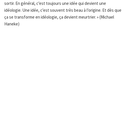
sortir. En général, c’est toujours une idée qui devient une
idéologie. Une idée, c’est souvent très beau à l’origine. Et dès que
ça se transforme en idéologie, ça devient meurtrier. » (Michael
Haneke)