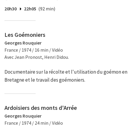
20h30
22h05
(92 min)
Les Goémoniers
Georges Rouquier
France / 1974 / 16 min / Vidéo
Avec Jean Pronost, Henri Didou.
Documentaire sur la récolte et l'utilisation du goémon en
Bretagne et le travail des goémoniers.
Ardoisiers des monts d'Arrée
Georges Rouquier
France / 1974 / 24 min / Vidéo