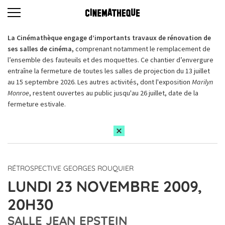
La Cinémathèque engage d’importants travaux de rénovation de
ses salles de cinéma,
comprenant notamment le remplacement de
l’ensemble des fauteuils et des moquettes. Ce chantier d’envergure
entraîne la fermeture de toutes les salles de projection du 13 juillet
au 15 septembre 2026. Les autres activités, dont l'exposition
Marilyn
Monroe
, restent ouvertes au public jusqu'au 26 juillet, date de la
fermeture estivale.
RÉTROSPECTIVE GEORGES ROUQUIER
LUNDI 23 NOVEMBRE 2009,
20H30
SALLE JEAN EPSTEIN