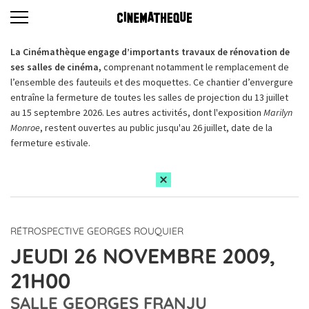
La Cinémathèque engage d’importants travaux de rénovation de
ses salles de cinéma,
comprenant notamment le remplacement de
l’ensemble des fauteuils et des moquettes. Ce chantier d’envergure
entraîne la fermeture de toutes les salles de projection du 13 juillet
au 15 septembre 2026. Les autres activités, dont l'exposition
Marilyn
Monroe
, restent ouvertes au public jusqu'au 26 juillet, date de la
fermeture estivale.
RÉTROSPECTIVE GEORGES ROUQUIER
JEUDI 26 NOVEMBRE 2009,
21H00
SALLE GEORGES FRANJU