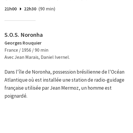
21h00
22h30
(90 min)
S.O.S. Noronha
Georges Rouquier
France / 1956 / 90 min
Avec Jean Marais, Daniel Ivernel.
Dans l'île de Noronha, possession brésilienne de l'Océan
Atlantique où est installée une station de radio-guidage
française utilisée par Jean Mermoz, un homme est
poignardé.