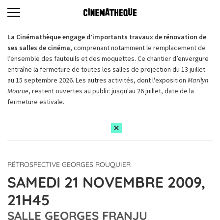
La Cinémathèque engage d’importants travaux de rénovation de
ses salles de cinéma,
comprenant notamment le remplacement de
l’ensemble des fauteuils et des moquettes. Ce chantier d’envergure
entraîne la fermeture de toutes les salles de projection du 13 juillet
au 15 septembre 2026. Les autres activités, dont l'exposition
Marilyn
Monroe
, restent ouvertes au public jusqu'au 26 juillet, date de la
fermeture estivale.
RÉTROSPECTIVE GEORGES ROUQUIER
SAMEDI 21 NOVEMBRE 2009,
21H45
SALLE GEORGES FRANJU