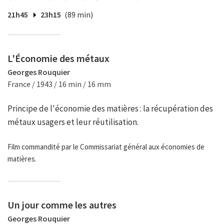
21h45
23h15
(89 min)
L'Économie des métaux
Georges Rouquier
France / 1943 / 16 min / 16 mm
Principe de l'économie des matières : la récupération des
métaux usagers et leur réutilisation.
Film commandité par le Commissariat général aux économies de
matières.
Un jour comme les autres
Georges Rouquier