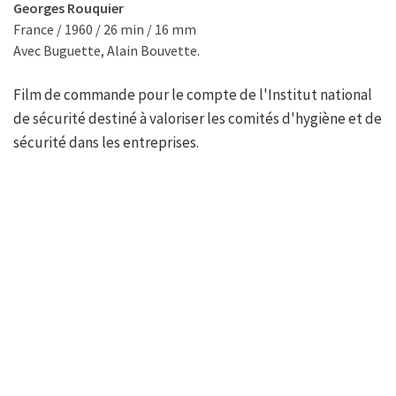
Georges Rouquier
France / 1960 / 26 min / 16 mm
Avec Buguette, Alain Bouvette.
Film de commande pour le compte de l'Institut national
de sécurité destiné à valoriser les comités d'hygiène et de
sécurité dans les entreprises.