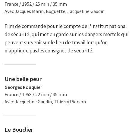
France / 1952 / 25 min / 35 mm
Avec Jacques Marin, Buguette, Jacqueline Gaudin.
Film de commande pour le compte de l'Institut national
de sécurité, qui met en garde sur les dangers mortels qui
peuvent survenir sur le lieu de travail lorsqu'on
n'applique pas les consignes de sécurité.
Une belle peur
Georges Rouquier
France / 1958 / 22 min / 35 mm
Avec Jacqueline Gaudin, Thierry Pierson.
Le Bouclier