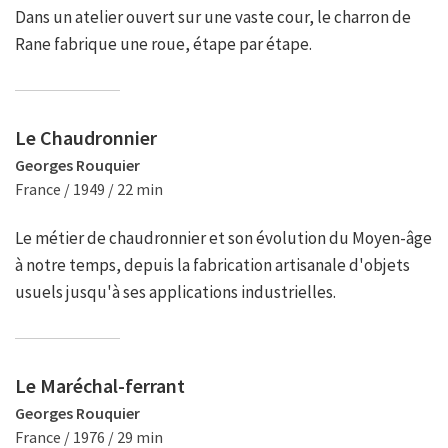
Dans un atelier ouvert sur une vaste cour, le charron de
Rane fabrique une roue, étape par étape.
Le Chaudronnier
Georges Rouquier
France / 1949 / 22 min
Le métier de chaudronnier et son évolution du Moyen-âge
à notre temps, depuis la fabrication artisanale d'objets
usuels jusqu'à ses applications industrielles.
Le Maréchal-ferrant
Georges Rouquier
France / 1976 / 29 min