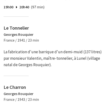
19h00
20h40
(97 min)
Le Tonnelier
Georges Rouquier
France / 1941 / 23 min
La fabrication d'une barrique d'un demi-muid (137 litres)
par monsieur Valentin, maître-tonnelier, à Lunel (village
natal de Georges Rouquier).
Le Charron
Georges Rouquier
France / 1943 / 23 min