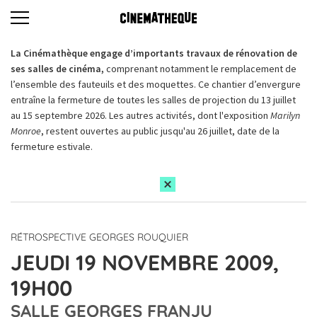
La Cinémathèque engage d’importants travaux de rénovation de
ses salles de cinéma,
comprenant notamment le remplacement de
l’ensemble des fauteuils et des moquettes. Ce chantier d’envergure
entraîne la fermeture de toutes les salles de projection du 13 juillet
au 15 septembre 2026. Les autres activités, dont l'exposition
Marilyn
Monroe
, restent ouvertes au public jusqu'au 26 juillet, date de la
fermeture estivale.
RÉTROSPECTIVE GEORGES ROUQUIER
JEUDI 19 NOVEMBRE 2009,
19H00
SALLE GEORGES FRANJU