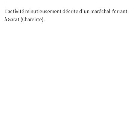
L'activité minutieusement décrite d'un maréchal-ferrant
à Garat (Charente).