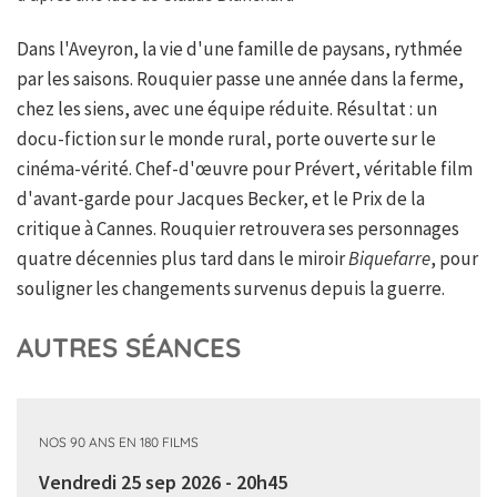
Dans l'Aveyron, la vie d'une famille de paysans, rythmée
par les saisons. Rouquier passe une année dans la ferme,
chez les siens, avec une équipe réduite. Résultat : un
docu-fiction sur le monde rural, porte ouverte sur le
cinéma-vérité. Chef-d'œuvre pour Prévert, véritable film
d'avant-garde pour Jacques Becker, et le Prix de la
critique à Cannes. Rouquier retrouvera ses personnages
quatre décennies plus tard dans le miroir
Biquefarre
, pour
souligner les changements survenus depuis la guerre.
AUTRES SÉANCES
NOS 90 ANS EN 180 FILMS
Vendredi 25 sep 2026 - 20h45