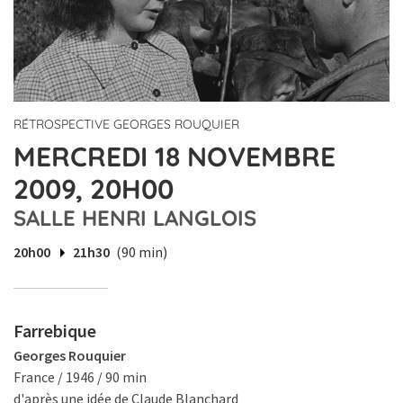
RÉTROSPECTIVE GEORGES ROUQUIER
MERCREDI 18 NOVEMBRE
2009, 20H00
SALLE HENRI LANGLOIS
20h00
21h30
(90 min)
Farrebique
Georges Rouquier
France / 1946 / 90 min
d'après une idée de Claude Blanchard