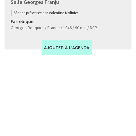
Salle Georges Franju
Séance présentée par Valentine Molinier
Farrebique
Georges Rouquier / France / 1946 / 90 min / DCP
AJOUTER À L'AGENDA