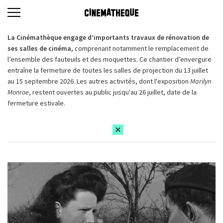
La Cinémathèque engage d’importants travaux de rénovation de
ses salles de cinéma,
comprenant notamment le remplacement de
l’ensemble des fauteuils et des moquettes. Ce chantier d’envergure
entraîne la fermeture de toutes les salles de projection du 13 juillet
au 15 septembre 2026. Les autres activités, dont l'exposition
Marilyn
Monroe
, restent ouvertes au public jusqu'au 26 juillet, date de la
fermeture estivale.