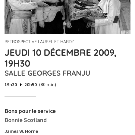
RÉTROSPECTIVE LAUREL ET HARDY
JEUDI 10 DÉCEMBRE 2009,
19H30
SALLE GEORGES FRANJU
19h30
20h50
(80 min)
Bons pour le service
Bonnie Scotland
James W. Horne