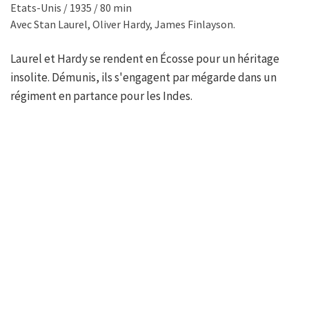
Etats-Unis / 1935 / 80 min
Avec Stan Laurel, Oliver Hardy, James Finlayson.
Laurel et Hardy se rendent en Écosse pour un héritage
insolite. Démunis, ils s'engagent par mégarde dans un
régiment en partance pour les Indes.