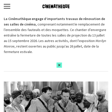
La Cinémathèque engage d’importants travaux de rénovation de
ses salles de cinéma,
comprenant notamment le remplacement de
l’ensemble des fauteuils et des moquettes. Ce chantier d’envergure
entraîne la fermeture de toutes les salles de projection du 13 juillet
au 15 septembre 2026. Les autres activités, dont l'exposition
Marilyn
Monroe
, restent ouvertes au public jusqu'au 26 juillet, date de la
fermeture estivale.