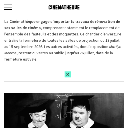
La Cinémathèque engage d’importants travaux de rénovation de
ses salles de cinéma,
comprenant notamment le remplacement de
l’ensemble des fauteuils et des moquettes. Ce chantier d’envergure
entraîne la fermeture de toutes les salles de projection du 13 juillet
au 15 septembre 2026. Les autres activités, dont l'exposition
Marilyn
Monroe
, restent ouvertes au public jusqu'au 26 juillet, date de la
fermeture estivale.