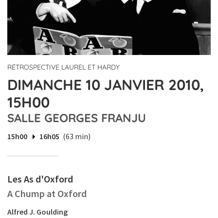
RÉTROSPECTIVE LAUREL ET HARDY
DIMANCHE 10 JANVIER 2010,
15H00
SALLE GEORGES FRANJU
15h00
16h05
(63 min)
Les As d'Oxford
A Chump at Oxford
Alfred J. Goulding