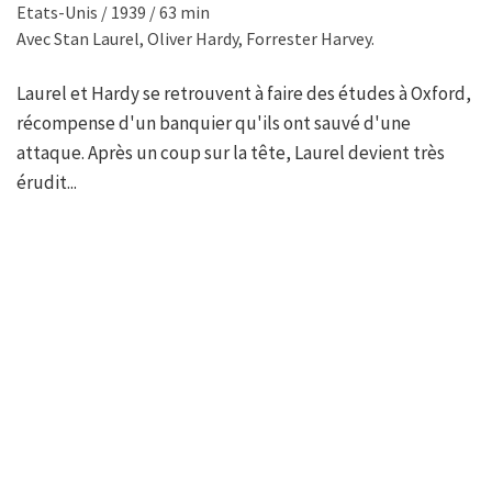
Etats-Unis / 1939 / 63 min
Avec Stan Laurel, Oliver Hardy, Forrester Harvey.
Laurel et Hardy se retrouvent à faire des études à Oxford,
récompense d'un banquier qu'ils ont sauvé d'une
attaque. Après un coup sur la tête, Laurel devient très
érudit...