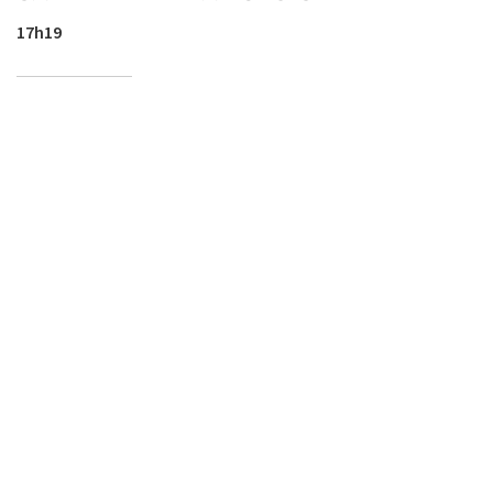
17h19