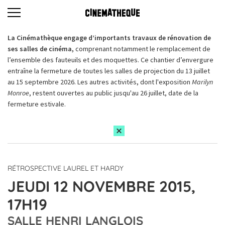
La Cinémathèque engage d’importants travaux de rénovation de
ses salles de cinéma,
comprenant notamment le remplacement de
l’ensemble des fauteuils et des moquettes. Ce chantier d’envergure
entraîne la fermeture de toutes les salles de projection du 13 juillet
au 15 septembre 2026. Les autres activités, dont l'exposition
Marilyn
Monroe
, restent ouvertes au public jusqu'au 26 juillet, date de la
fermeture estivale.
RÉTROSPECTIVE LAUREL ET HARDY
JEUDI 12 NOVEMBRE 2015,
17H19
SALLE HENRI LANGLOIS