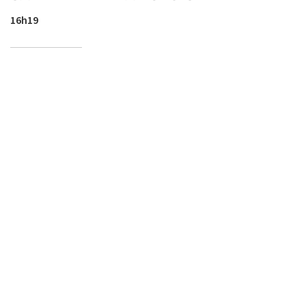
16h19