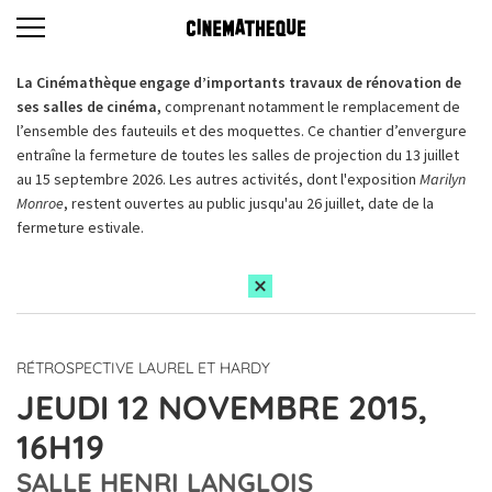
La Cinémathèque engage d’importants travaux de rénovation de
ses salles de cinéma,
comprenant notamment le remplacement de
l’ensemble des fauteuils et des moquettes. Ce chantier d’envergure
entraîne la fermeture de toutes les salles de projection du 13 juillet
au 15 septembre 2026. Les autres activités, dont l'exposition
Marilyn
Monroe
, restent ouvertes au public jusqu'au 26 juillet, date de la
fermeture estivale.
RÉTROSPECTIVE LAUREL ET HARDY
JEUDI 12 NOVEMBRE 2015,
16H19
SALLE HENRI LANGLOIS