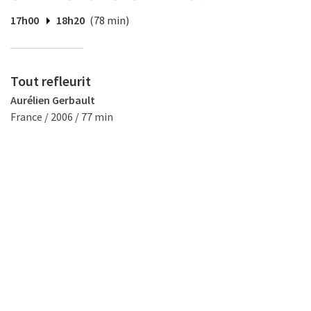
17h00
18h20
(78 min)
Tout refleurit
Aurélien Gerbault
France / 2006 / 77 min