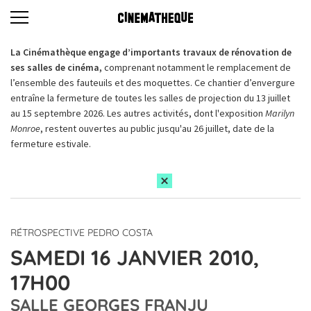
La Cinémathèque engage d’importants travaux de rénovation de
ses salles de cinéma,
comprenant notamment le remplacement de
l’ensemble des fauteuils et des moquettes. Ce chantier d’envergure
entraîne la fermeture de toutes les salles de projection du 13 juillet
au 15 septembre 2026. Les autres activités, dont l'exposition
Marilyn
Monroe
, restent ouvertes au public jusqu'au 26 juillet, date de la
fermeture estivale.
RÉTROSPECTIVE PEDRO COSTA
SAMEDI 16 JANVIER 2010,
17H00
SALLE GEORGES FRANJU