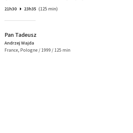
21h30
23h35
(125 min)
Pan Tadeusz
Andrzej Wajda
France, Pologne / 1999 / 125 min