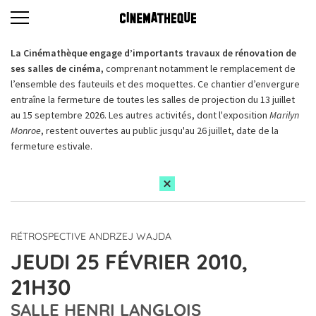
La Cinémathèque engage d’importants travaux de rénovation de
ses salles de cinéma,
comprenant notamment le remplacement de
l’ensemble des fauteuils et des moquettes. Ce chantier d’envergure
entraîne la fermeture de toutes les salles de projection du 13 juillet
au 15 septembre 2026. Les autres activités, dont l'exposition
Marilyn
Monroe
, restent ouvertes au public jusqu'au 26 juillet, date de la
fermeture estivale.
RÉTROSPECTIVE ANDRZEJ WAJDA
JEUDI 25 FÉVRIER 2010,
21H30
SALLE HENRI LANGLOIS