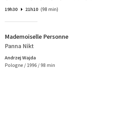
19h30
21h10
(98 min)
Mademoiselle Personne
Panna Nikt
Andrzej Wajda
Pologne / 1996 / 98 min