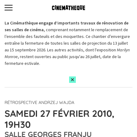
La Cinémathèque engage d’importants travaux de rénovation de
ses salles de cinéma,
comprenant notamment le remplacement de
l’ensemble des fauteuils et des moquettes. Ce chantier d’envergure
entraîne la fermeture de toutes les salles de projection du 13 juillet
au 15 septembre 2026. Les autres activités, dont l'exposition
Marilyn
Monroe
, restent ouvertes au public jusqu'au 26 juillet, date de la
fermeture estivale.
RÉTROSPECTIVE ANDRZEJ WAJDA
SAMEDI 27 FÉVRIER 2010,
19H30
SALLE GEORGES FRANJU