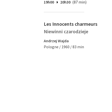
19h00
20h30
(87 min)
Les Innocents charmeurs
Niewinni czarodzieje
Andrzej Wajda
Pologne / 1960 / 83 min