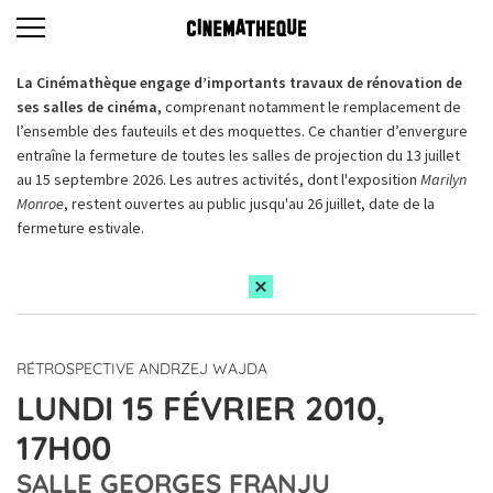
La Cinémathèque engage d’importants travaux de rénovation de
ses salles de cinéma,
comprenant notamment le remplacement de
l’ensemble des fauteuils et des moquettes. Ce chantier d’envergure
entraîne la fermeture de toutes les salles de projection du 13 juillet
au 15 septembre 2026. Les autres activités, dont l'exposition
Marilyn
Monroe
, restent ouvertes au public jusqu'au 26 juillet, date de la
fermeture estivale.
RÉTROSPECTIVE ANDRZEJ WAJDA
LUNDI 15 FÉVRIER 2010,
17H00
SALLE GEORGES FRANJU