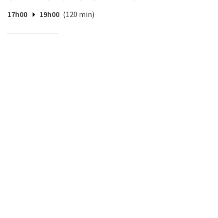
17h00
19h00
(120 min)