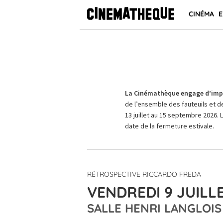
CINÉMA
E
La Cinémathèque engage d’impo
de l’ensemble des fauteuils et d
13 juillet au 15 septembre 2026. 
date de la fermeture estivale.
RÉTROSPECTIVE RICCARDO FREDA
VENDREDI 9 JUILLE
SALLE HENRI LANGLOIS