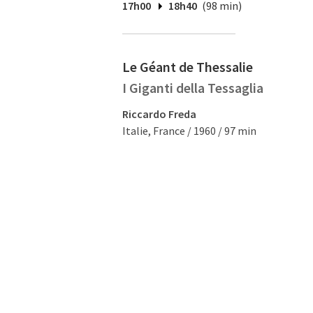
17h00
18h40
(98 min)
Le Géant de Thessalie
I Giganti della Tessaglia
Riccardo Freda
Italie, France / 1960 / 97 min