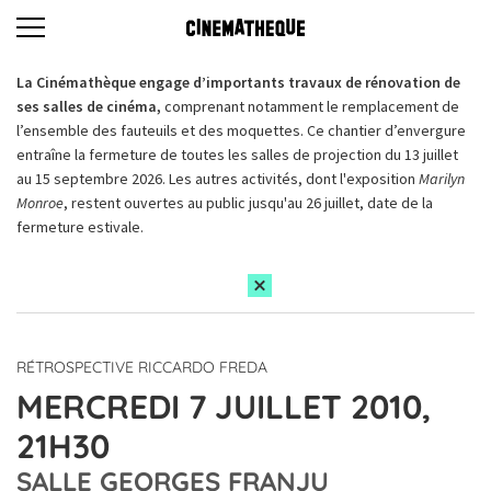
La Cinémathèque engage d’importants travaux de rénovation de
ses salles de cinéma,
comprenant notamment le remplacement de
l’ensemble des fauteuils et des moquettes. Ce chantier d’envergure
entraîne la fermeture de toutes les salles de projection du 13 juillet
au 15 septembre 2026. Les autres activités, dont l'exposition
Marilyn
Monroe
, restent ouvertes au public jusqu'au 26 juillet, date de la
fermeture estivale.
RÉTROSPECTIVE RICCARDO FREDA
MERCREDI 7 JUILLET 2010,
21H30
SALLE GEORGES FRANJU