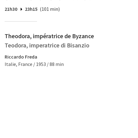
21h30
23h15
(101 min)
Theodora, impératrice de Byzance
Teodora, imperatrice di Bisanzio
Riccardo Freda
Italie, France / 1953 / 88 min