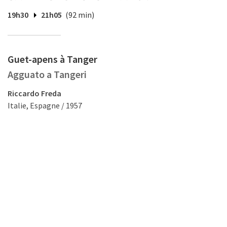
19h30
21h05
(92 min)
Guet-apens à Tanger
Agguato a Tangeri
Riccardo Freda
Italie, Espagne / 1957