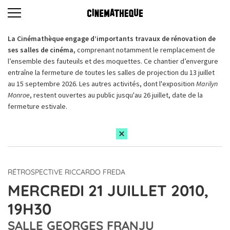
La Cinémathèque engage d’importants travaux de rénovation de
ses salles de cinéma,
comprenant notamment le remplacement de
l’ensemble des fauteuils et des moquettes. Ce chantier d’envergure
entraîne la fermeture de toutes les salles de projection du 13 juillet
au 15 septembre 2026. Les autres activités, dont l'exposition
Marilyn
Monroe
, restent ouvertes au public jusqu'au 26 juillet, date de la
fermeture estivale.
RÉTROSPECTIVE RICCARDO FREDA
MERCREDI 21 JUILLET 2010,
19H30
SALLE GEORGES FRANJU