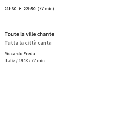
21h30
22h50
(77 min)
Toute la ville chante
Tutta la città canta
Riccardo Freda
Italie / 1943 / 77 min