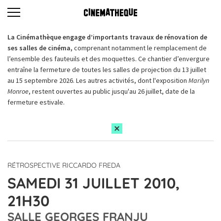
La Cinémathèque engage d’importants travaux de rénovation de
ses salles de cinéma,
comprenant notamment le remplacement de
l’ensemble des fauteuils et des moquettes. Ce chantier d’envergure
entraîne la fermeture de toutes les salles de projection du 13 juillet
au 15 septembre 2026. Les autres activités, dont l'exposition
Marilyn
Monroe
, restent ouvertes au public jusqu'au 26 juillet, date de la
fermeture estivale.
RÉTROSPECTIVE RICCARDO FREDA
SAMEDI 31 JUILLET 2010,
21H30
SALLE GEORGES FRANJU